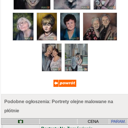
Podobne ogłoszenia: Portrety olejne malowane na
płótnie
CENA
PARAM.