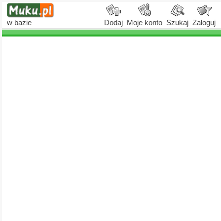
w bazie
Dodaj
Moje konto
Szukaj
Zaloguj