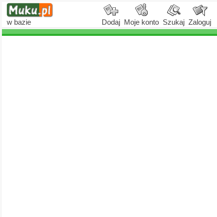
w bazie
Dodaj
Moje konto
Szukaj
Zaloguj