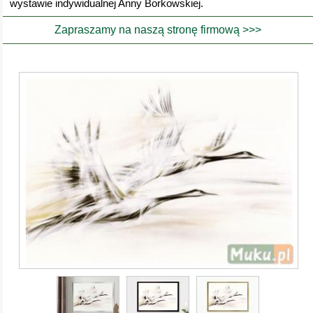
wystawie indywidualnej Anny Borkowskiej.
Zapraszamy na naszą stronę firmową >>>