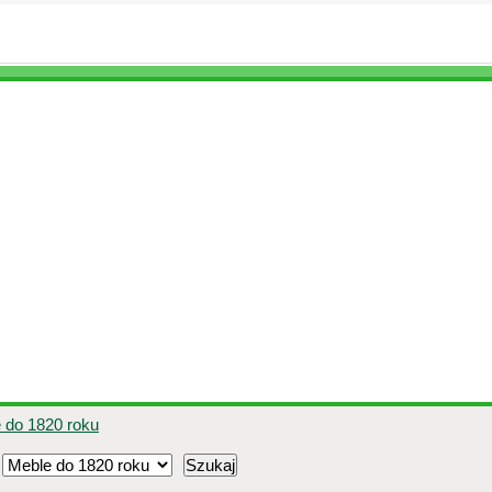
 do 1820 roku