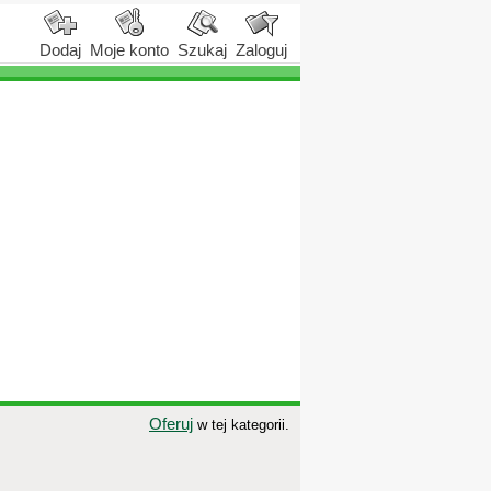
Dodaj
Moje konto
Szukaj
Zaloguj
Oferuj
w tej kategorii.