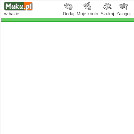
w bazie
Dodaj
Moje konto
Szukaj
Zaloguj