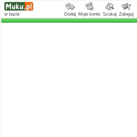
w bazie
Dodaj
Moje konto
Szukaj
Zaloguj