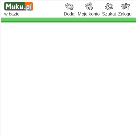
w bazie
Dodaj
Moje konto
Szukaj
Zaloguj