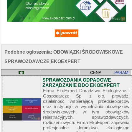
Podobne ogłoszenia: OBOWIĄZKI ŚRODOWISKOWE
SPRAWOZDAWCZE EKOEXPERT
CENA
PARAM.
SPRAWOZDANIA ODPADOWE
ZARZĄDZANIE BDO EKOEXPERT
Firma EkoExpert Doradztwo Ekologiczne i
Gospodarcze Sp. z o.o. prowadzi
działalność wspierającą przedsiębiorców
oraz instytucje w wypełnianiu obowiązków
środowiskowych, w tym obowiązków
rejestracyjnych, sprawozdawczych,
rozliczeniowych. Firma EkoExpert zapewnia
profesjonalne doradztwo ekologiczne