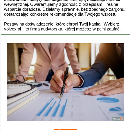
wewnętrznej. Gwarantujemy zgodność z przepisami i realne
wsparcie doradcze. Działamy sprawnie, bez zbędnego żargonu,
dostarczając konkretne rekomendacje dla Twojego wzrostu.
Postaw na doświadczenie, które chroni Twój kapitał. Wybierz
volvox.pl – to firma audytorska, której możesz w pełni zaufać.