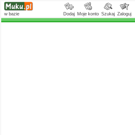
w bazie
Dodaj
Moje konto
Szukaj
Zaloguj