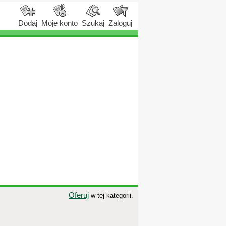
Dodaj
Moje konto
Szukaj
Zaloguj
Oferuj
w tej kategorii.