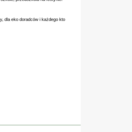
ury, dla eko doradców i każdego kto