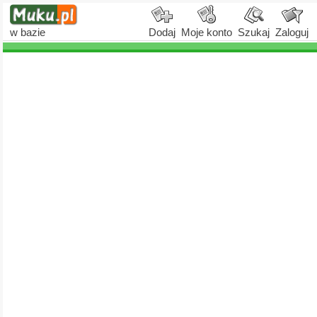
w bazie
Dodaj
Moje konto
Szukaj
Zaloguj