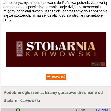
atmosferycznych i dostosowane do Państwa potrzeb. Zapewnią
one ponadto odpowiednią termoizolację dzięki zastosowaniu
między panelami dwóch uszczelek. Zapraszamy do zapoznania
się ze szczegółami naszej działalności na stronie internetowej
firmy.
Podobne ogłoszenia: Bramy garażowe drewniane od
Stolarni Karwowski
CENA
PARAM.