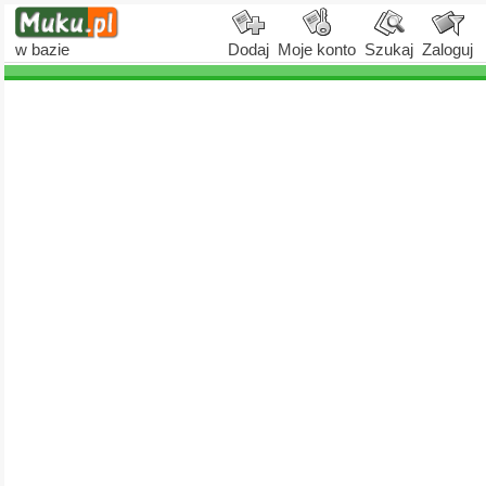
w bazie
Dodaj
Moje konto
Szukaj
Zaloguj