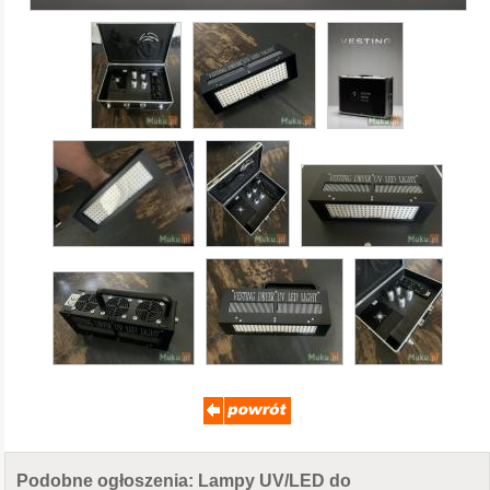
Podobne ogłoszenia: Lampy UV/LED do