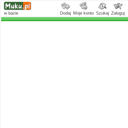
w bazie
Dodaj
Moje konto
Szukaj
Zaloguj