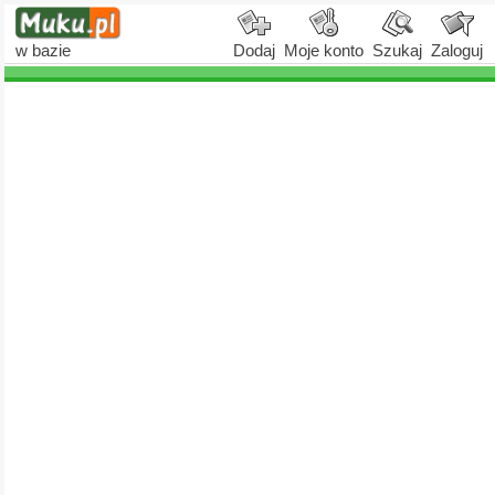
w bazie
Dodaj
Moje konto
Szukaj
Zaloguj