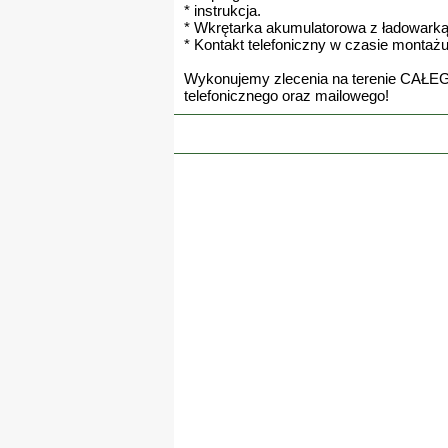
* instrukcja.
* Wkrętarka akumulatorowa z ładowarką
* Kontakt telefoniczny w czasie montażu
Wykonujemy zlecenia na terenie CAŁEG
telefonicznego oraz mailowego!