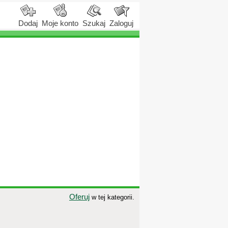
Dodaj
Moje konto
Szukaj
Zaloguj
Oferuj
w tej kategorii.