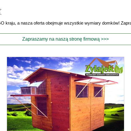
.
.
O kraju, a nasza oferta obejmuje wszystkie wymiary domków! Zapr
Zapraszamy na naszą stronę firmową >>>