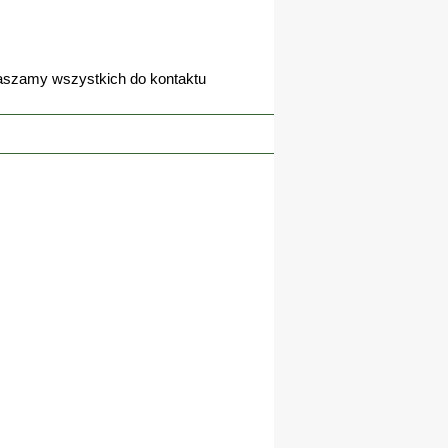
aszamy wszystkich do kontaktu