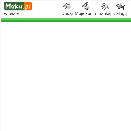
w bazie
Dodaj
Moje konto
Szukaj
Zaloguj