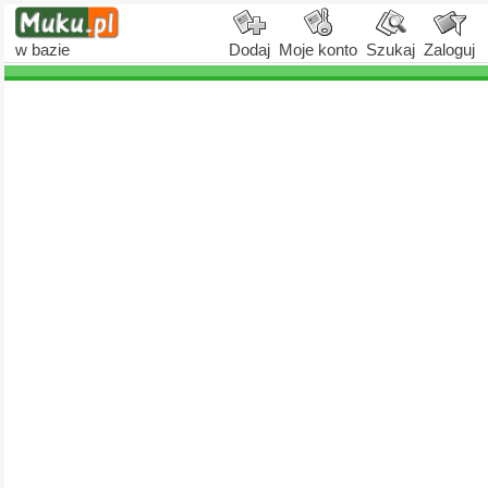
w bazie
Dodaj
Moje konto
Szukaj
Zaloguj