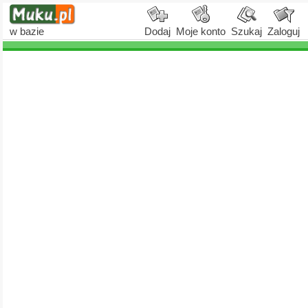
w bazie
Dodaj
Moje konto
Szukaj
Zaloguj