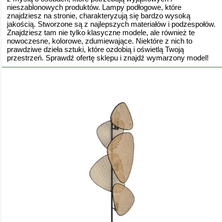
nieszablonowych produktów. Lampy podłogowe, które
znajdziesz na stronie, charakteryzują się bardzo wysoką
jakością. Stworzone są z najlepszych materiałów i podzespołów.
Znajdziesz tam nie tylko klasyczne modele, ale również te
nowoczesne, kolorowe, zdumiewające. Niektóre z nich to
prawdziwe dzieła sztuki, które ozdobią i oświetlą Twoją
przestrzeń. Sprawdź ofertę sklepu i znajdź wymarzony model!