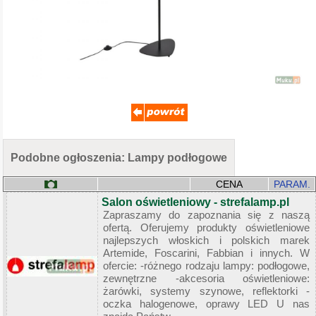
Podobne ogłoszenia: Lampy podłogowe
CENA
PARAM.
Salon oświetleniowy - strefalamp.pl
Zapraszamy do zapoznania się z naszą
ofertą. Oferujemy produkty oświetleniowe
najlepszych włoskich i polskich marek
Artemide, Foscarini, Fabbian i innych. W
ofercie: -różnego rodzaju lampy: podłogowe,
zewnętrzne -akcesoria oświetleniowe:
żarówki, systemy szynowe, reflektorki -
oczka halogenowe, oprawy LED U nas