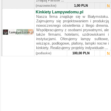
znajdą Państw ...
(mazowieckie)
1,00 PLN
Kinkiety Lampywdomu.pl
Nasza firma znajduje się w Białymstoku.
Zajmujemy się projektowaniem i produkcją
nowoczesnego oświetlenia z litego drewna.
Współpracujemy z osobami prywatnymi, ale
także firmami, hotelami, uzdrowiskami i
instytucjami. Oferujemy lampy sufitowe,
wiszące, podłogowe, plafony, lampki nocne i
kinkiety. Realizujemy projekty indywidualn ...
(podlaskie)
100,00 PLN