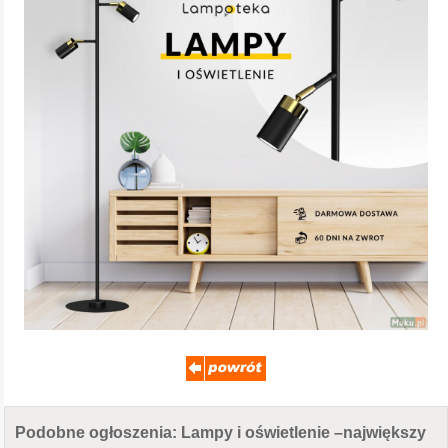
Podobne ogłoszenia: Lampy i oświetlenie –największy