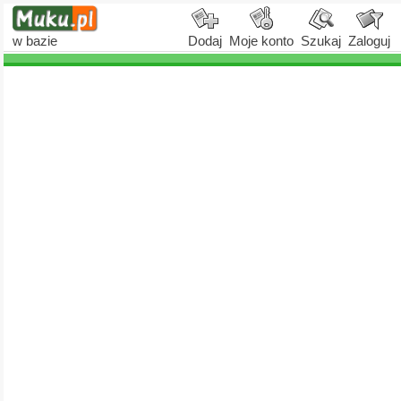
w bazie
Dodaj
Moje konto
Szukaj
Zaloguj