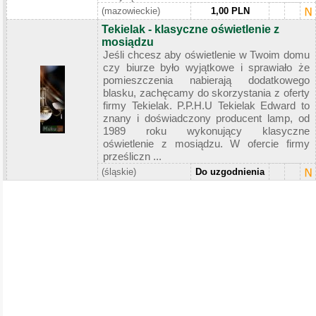
(mazowieckie)
1,00 PLN
Tekielak - klasyczne oświetlenie z
mosiądzu
Jeśli chcesz aby oświetlenie w Twoim domu
czy biurze było wyjątkowe i sprawiało że
pomieszczenia nabierają dodatkowego
blasku, zachęcamy do skorzystania z oferty
firmy Tekielak. P.P.H.U Tekielak Edward to
znany i doświadczony producent lamp, od
1989 roku wykonujący klasyczne
oświetlenie z mosiądzu. W ofercie firmy
prześliczn ...
(śląskie)
Do uzgodnienia