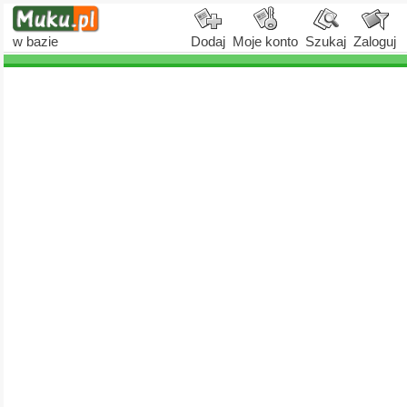
w bazie
Dodaj
Moje konto
Szukaj
Zaloguj