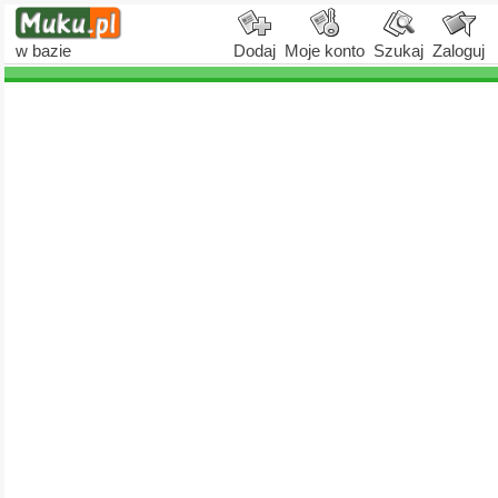
w bazie
Dodaj
Moje konto
Szukaj
Zaloguj