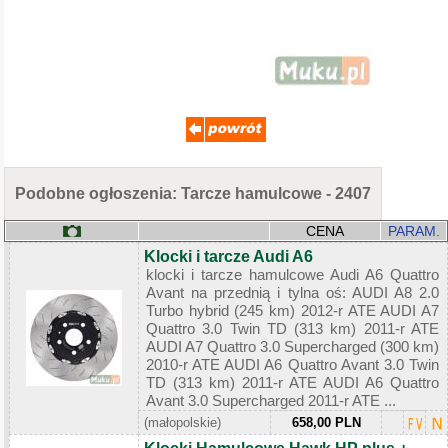
Podobne ogłoszenia: Tarcze hamulcowe - 2407
CENA
PARAM.
Klocki i tarcze Audi A6
klocki i tarcze hamulcowe Audi A6 Quattro
Avant na przednią i tylna oś: AUDI A8 2.0
Turbo hybrid (245 km) 2012-r ATE AUDI A7
Quattro 3.0 Twin TD (313 km) 2011-r ATE
AUDI A7 Quattro 3.0 Supercharged (300 km)
2010-r ATE AUDI A6 Quattro Avant 3.0 Twin
TD (313 km) 2011-r ATE AUDI A6 Quattro
Avant 3.0 Supercharged 2011-r ATE ...
(małopolskie)
658,00 PLN