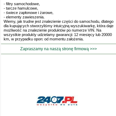
- filtry samochodowe,
- tarcze hamulcowe,
- świece zapłonowe i żarowe,
- elementy zawieszenia.
Wiemy, jak trudne jest znalezienie części do samochodu, dlatego
dla kupujących stworzyliśmy intuicyjną wyszukiwarkę, która daje
możliwość na znalezienie produktów po numerze VIN. Na
wszystkie produkty udzielamy gwarancji: 12 miesięcy lub 20000
km, w przypadku opon: od momentu założenia.
Zapraszamy na naszą stronę firmową >>>