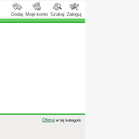
Dodaj
Moje konto
Szukaj
Zaloguj
Oferuj
w tej kategorii.