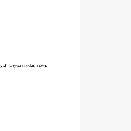
ch części i niskich cen.