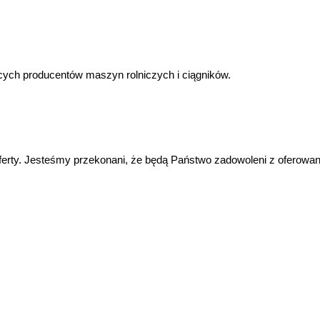
ych producentów maszyn rolniczych i ciągników.
erty. Jesteśmy przekonani, że będą Państwo zadowoleni z oferowany