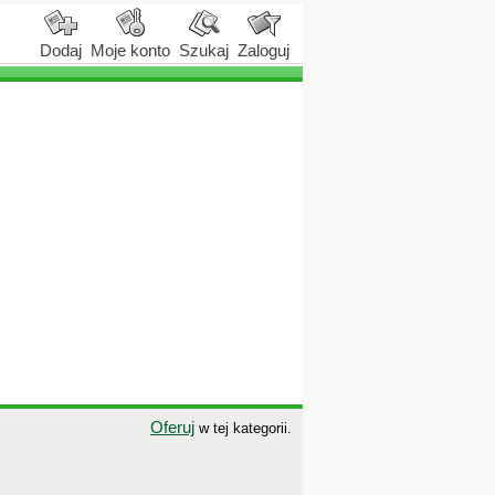
Dodaj
Moje konto
Szukaj
Zaloguj
Oferuj
w tej kategorii.