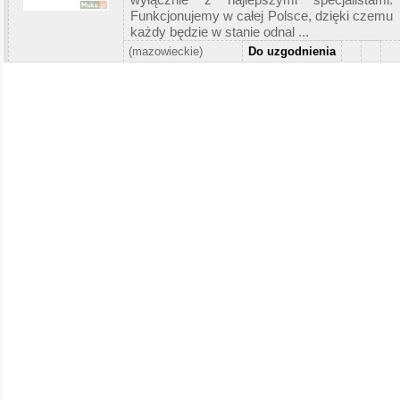
Funkcjonujemy w całej Polsce, dzięki czemu
każdy będzie w stanie odnal ...
(mazowieckie)
Do uzgodnienia