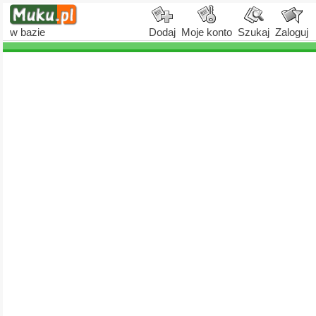
w bazie
Dodaj
Moje konto
Szukaj
Zaloguj