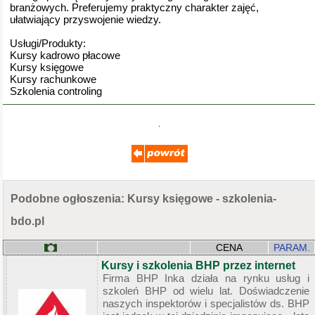
branżowych. Preferujemy praktyczny charakter zajęć,
ułatwiający przyswojenie wiedzy.
Usługi/Produkty:
Kursy kadrowo płacowe
Kursy księgowe
Kursy rachunkowe
Szkolenia controling
Podobne ogłoszenia: Kursy księgowe - szkolenia-
bdo.pl
CENA
PARAM.
Kursy i szkolenia BHP przez internet
Firma BHP Inka działa na rynku usług i
szkoleń BHP od wielu lat. Doświadczenie
naszych inspektorów i specjalistów ds. BHP