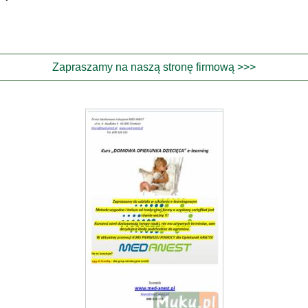
Zapraszamy na naszą stronę firmową >>>