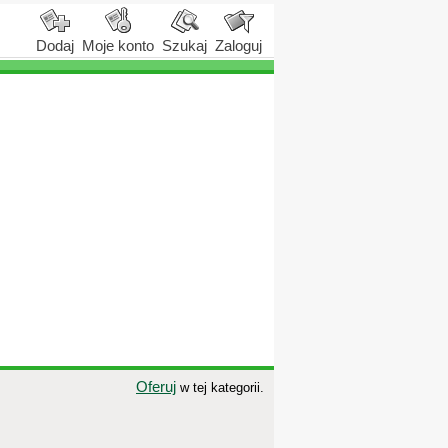
Dodaj
Moje konto
Szukaj
Zaloguj
Oferuj
w tej kategorii.