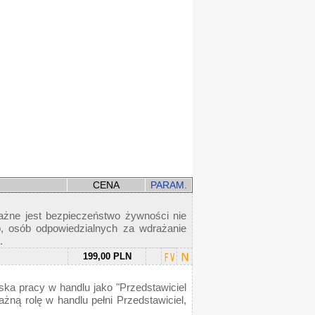
CENA
PARAM.
ważne jest bezpieczeństwo żywności nie
, osób odpowiedzialnych za wdrażanie
.
199,00 PLN
ska pracy w handlu jako "Przedstawiciel
ną rolę w handlu pełni Przedstawiciel,