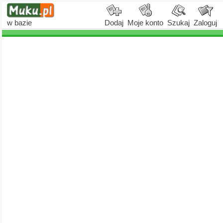
w bazie
Dodaj
Moje konto
Szukaj
Zaloguj