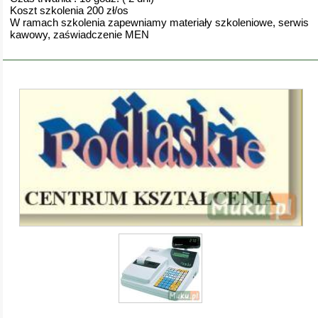
Koszt szkolenia 200 zł/os
W ramach szkolenia zapewniamy materiały szkoleniowe, serwis
kawowy, zaświadczenie MEN