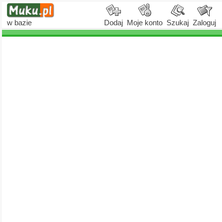
w bazie
Dodaj
Moje konto
Szukaj
Zaloguj