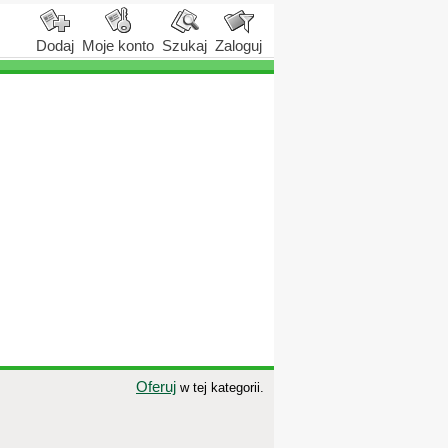
Dodaj
Moje konto
Szukaj
Zaloguj
Oferuj
w tej kategorii.