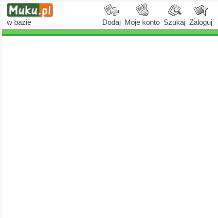
w bazie
Dodaj
Moje konto
Szukaj
Zaloguj