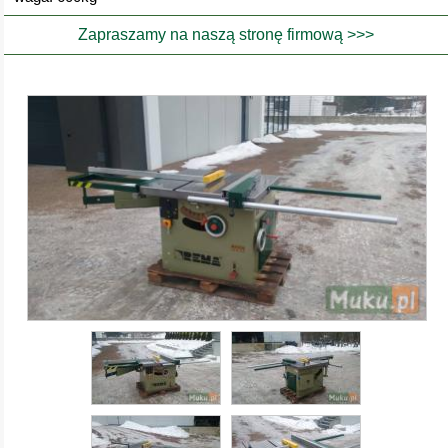
Zapraszamy na naszą stronę firmową >>>