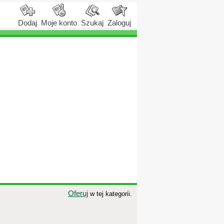
Dodaj
Moje konto
Szukaj
Zaloguj
Oferuj
w tej kategorii.