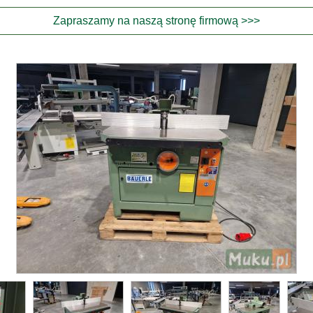
Zapraszamy na naszą stronę firmową >>>