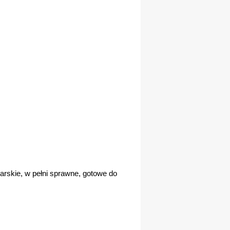
rskie, w pełni sprawne, gotowe do