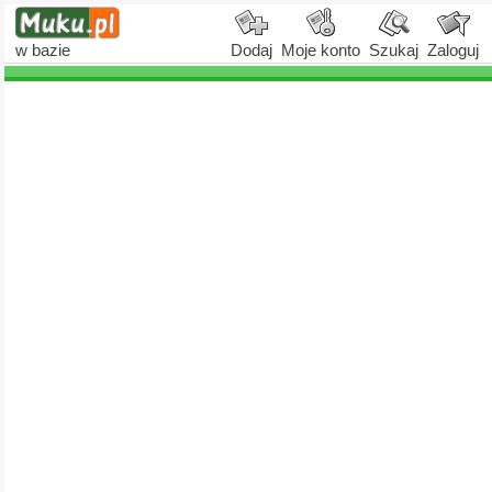
w bazie
Dodaj
Moje konto
Szukaj
Zaloguj