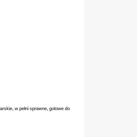
rskie, w pełni sprawne, gotowe do