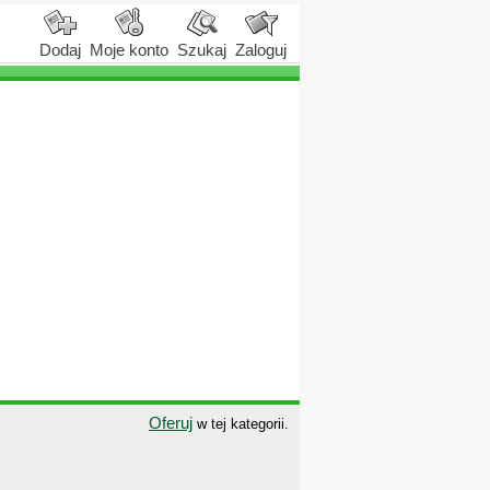
Dodaj
Moje konto
Szukaj
Zaloguj
Oferuj
w tej kategorii.