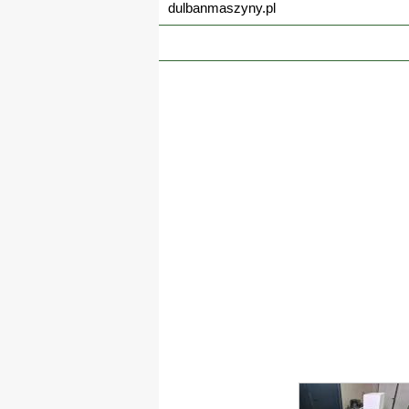
dulbanmaszyny.pl