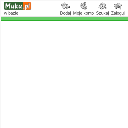
w bazie
Dodaj
Moje konto
Szukaj
Zaloguj