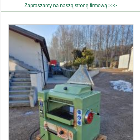
Zapraszamy na naszą stronę firmową >>>