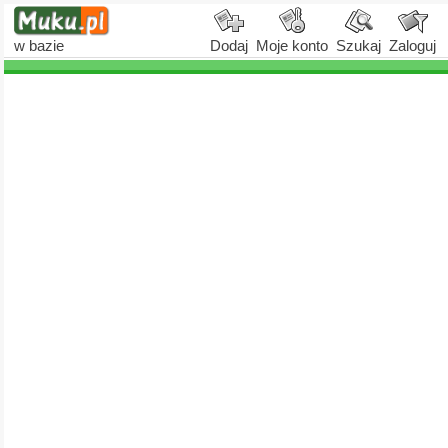
w bazie
Dodaj
Moje konto
Szukaj
Zaloguj