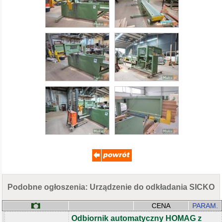
Podobne ogłoszenia: Urządzenie do odkładania SICKO
CENA
PARAM.
Odbiornik automatyczny HOMAG z