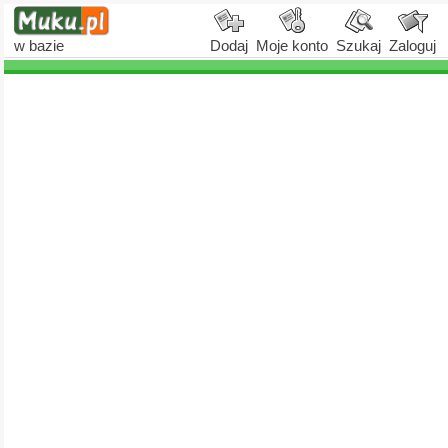
w bazie
Dodaj
Moje konto
Szukaj
Zaloguj