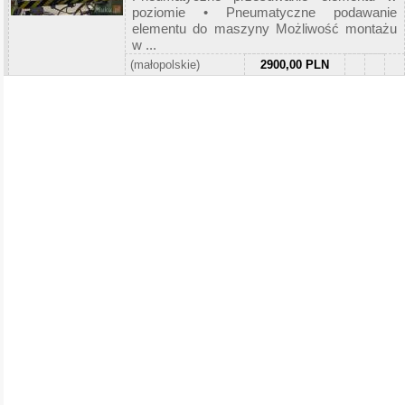
poziomie • Pneumatyczne podawanie
elementu do maszyny Możliwość montażu
w ...
(małopolskie)
2900,00 PLN