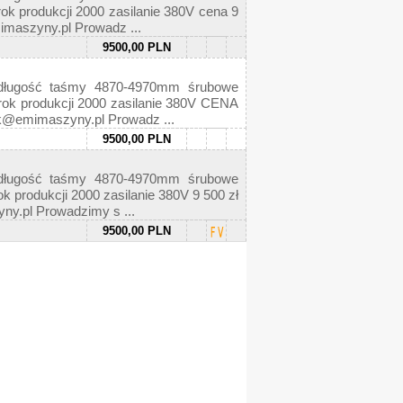
k produkcji 2000 zasilanie 380V cena 9
imaszyny.pl Prowadz ...
9500,00 PLN
ługość taśmy 4870-4970mm śrubowe
ok produkcji 2000 zasilanie 380V CENA
k@emimaszyny.pl Prowadz ...
9500,00 PLN
ługość taśmy 4870-4970mm śrubowe
produkcji 2000 zasilanie 380V 9 500 zł
y.pl Prowadzimy s ...
9500,00 PLN