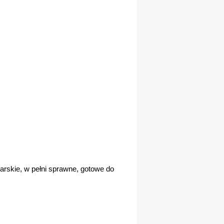
rskie, w pełni sprawne, gotowe do