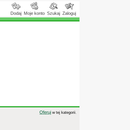
Dodaj
Moje konto
Szukaj
Zaloguj
Oferuj
w tej kategorii.