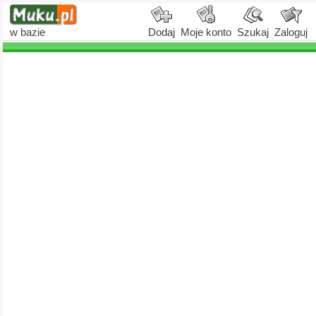
w bazie
Dodaj
Moje konto
Szukaj
Zaloguj