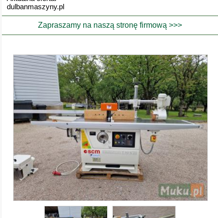
dulbanmaszyny.pl
Zapraszamy na naszą stronę firmową >>>