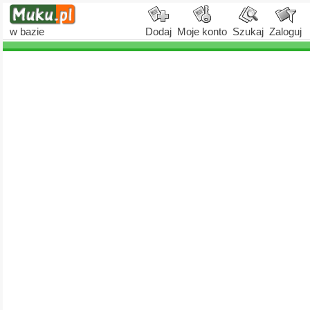
w bazie
Dodaj
Moje konto
Szukaj
Zaloguj