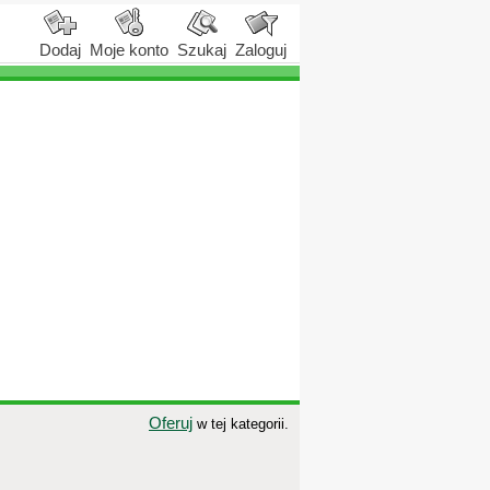
Dodaj
Moje konto
Szukaj
Zaloguj
Oferuj
w tej kategorii.