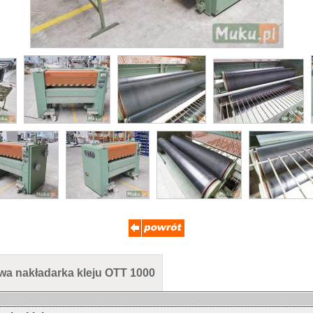
wa nakładarka kleju OTT 1000