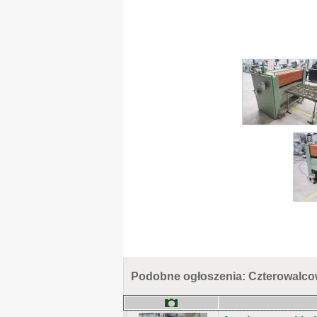
Podobne ogłoszenia: Czterowalco