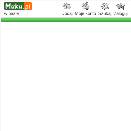
w bazie
Dodaj
Moje konto
Szukaj
Zaloguj