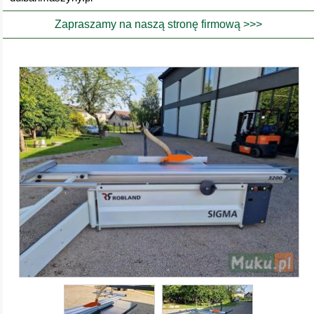
Zapraszamy na naszą stronę firmową >>>