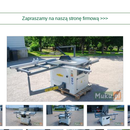
Zapraszamy na naszą stronę firmową >>>