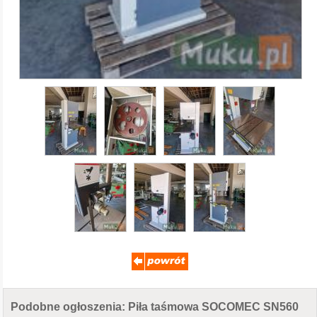
Podobne ogłoszenia: Piła taśmowa SOCOMEC SN560