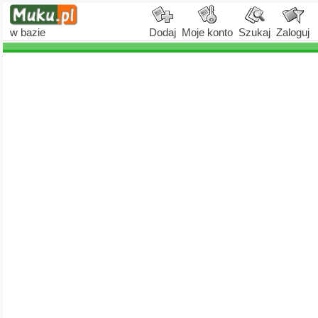
w bazie
Dodaj
Moje konto
Szukaj
Zaloguj