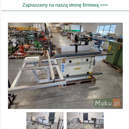
Zapraszamy na naszą stronę firmową >>>