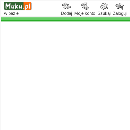
w bazie
Dodaj
Moje konto
Szukaj
Zaloguj