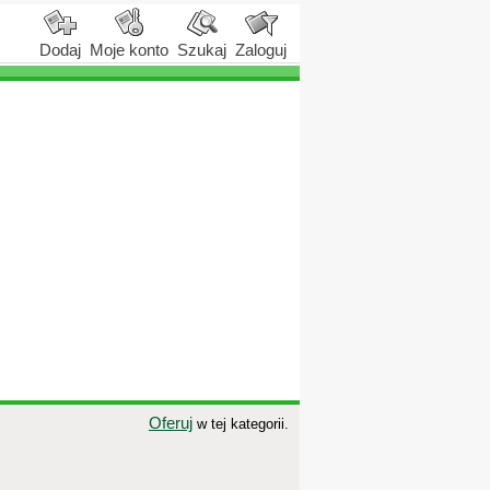
Dodaj
Moje konto
Szukaj
Zaloguj
Oferuj
w tej kategorii.