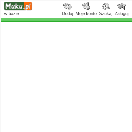
w bazie
Dodaj
Moje konto
Szukaj
Zaloguj