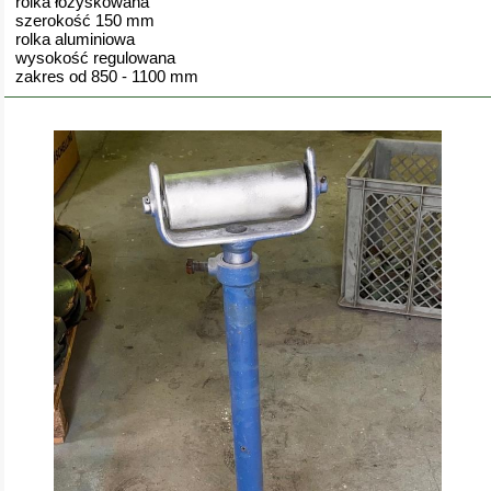
rolka łożyskowana
szerokość 150 mm
rolka aluminiowa
wysokość regulowana
zakres od 850 - 1100 mm