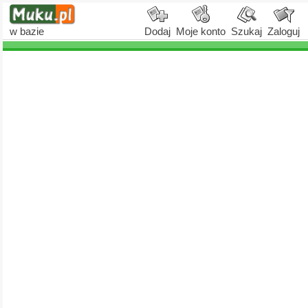
w bazie
Dodaj
Moje konto
Szukaj
Zaloguj