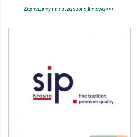
Zapraszamy na naszą stronę firmową >>>