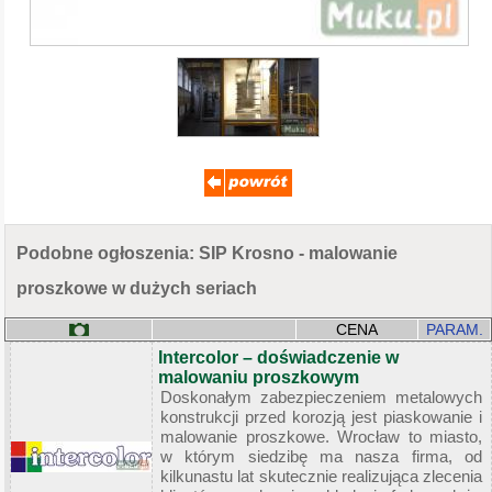
Podobne ogłoszenia: SIP Krosno - malowanie
proszkowe w dużych seriach
CENA
PARAM.
Intercolor – doświadczenie w
malowaniu proszkowym
Doskonałym zabezpieczeniem metalowych
konstrukcji przed korozją jest piaskowanie i
malowanie proszkowe. Wrocław to miasto,
w którym siedzibę ma nasza firma, od
kilkunastu lat skutecznie realizująca zlecenia