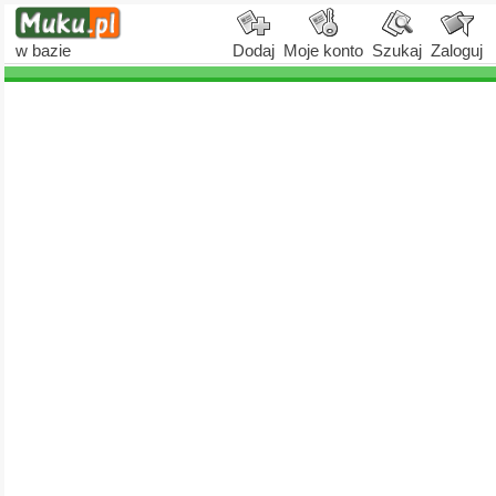
w bazie
Dodaj
Moje konto
Szukaj
Zaloguj