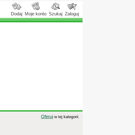
Dodaj
Moje konto
Szukaj
Zaloguj
Oferuj
w tej kategorii.