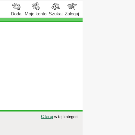
Dodaj
Moje konto
Szukaj
Zaloguj
Oferuj
w tej kategorii.