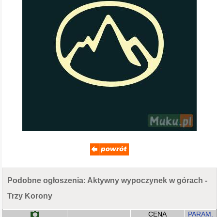
Podobne ogłoszenia: Aktywny wypoczynek w górach -
Trzy Korony
CENA
PARAM.