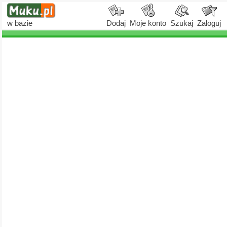
w bazie
Dodaj
Moje konto
Szukaj
Zaloguj