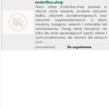
endorfina.shop
Nasz sklep Endorfina.shop posiada w
ofercie różne warianty smaków odżywek
białka, odżywek przedtreningowych oraz
odżywek węglowodanowych, a także
kreatyny, kolagenu, witamin i minerałów lub
aminokwasów. Swoją ofertę kierujemy nie
tylko dla osób uprawiających sporty siłowe i
wytrzymałościowe, ale również dla samych
sym ...
(mazowieckie)
Do uzgodnienia