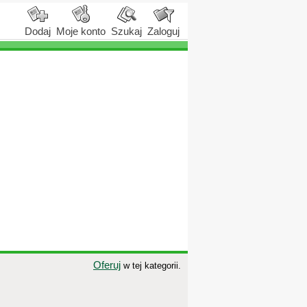
Dodaj
Moje konto
Szukaj
Zaloguj
Oferuj
w tej kategorii.