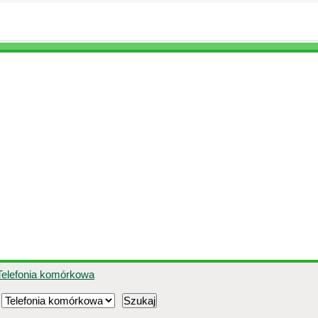
Telefonia komórkowa