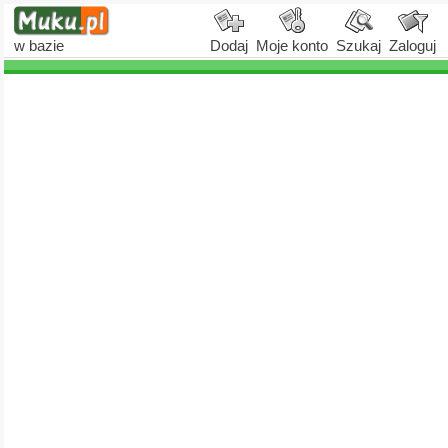
w bazie
Dodaj
Moje konto
Szukaj
Zaloguj